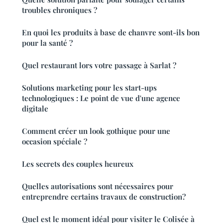
troubles chroniques ?
En quoi les produits à base de chanvre sont-ils bon
pour la santé ?
Quel restaurant lors votre passage à Sarlat ?
Solutions marketing pour les start-ups
technologiques : Le point de vue d'une agence
digitale
Comment créer un look gothique pour une
occasion spéciale ?
Les secrets des couples heureux
Quelles autorisations sont nécessaires pour
entreprendre certains travaux de construction?
Quel est le moment idéal pour visiter le Colisée à