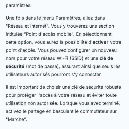
paramètres.
Une fois dans le menu Paramètres, allez dans
"Réseau et Internet". Vous y trouverez une section
intitulée "Point d'accès mobile". En sélectionnant
cette option, vous aurez la possibilité d'
activer
votre
point d'accès. Vous pouvez configurer un nouveau
nom pour votre réseau Wi-Fi (SSID) et une
clé de
sécurité
(mot de passe), assurant ainsi que seuls les
utilisateurs autorisés pourront s'y connecter.
Il est important de choisir une clé de sécurité robuste
pour protéger l'accès à votre réseau et éviter toute
utilisation non autorisée. Lorsque vous avez terminé,
activez le partage en basculant le commutateur sur
"Marche".