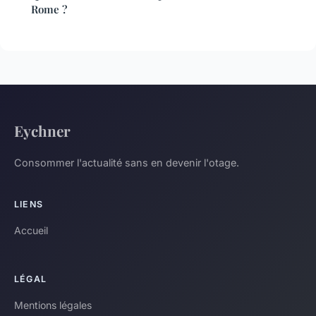
Rome ?
Eychner
Consommer l'actualité sans en devenir l'otage.
LIENS
Accueil
LÉGAL
Mentions légales