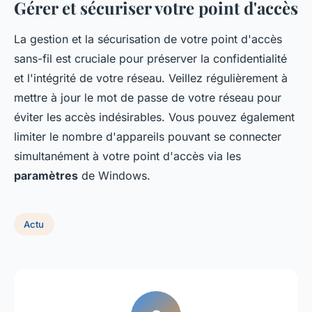
Gérer et sécuriser votre point d'accès
La gestion et la sécurisation de votre point d'accès
sans-fil est cruciale pour préserver la confidentialité
et l'intégrité de votre réseau. Veillez régulièrement à
mettre à jour le mot de passe de votre réseau pour
éviter les accès indésirables. Vous pouvez également
limiter le nombre d'appareils pouvant se connecter
simultanément à votre point d'accès via les
paramètres
de Windows.
Actu