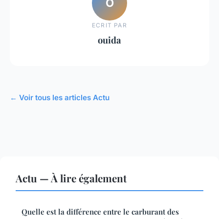
O
ECRIT PAR
ouida
← Voir tous les articles Actu
Actu — À lire également
Quelle est la différence entre le carburant des