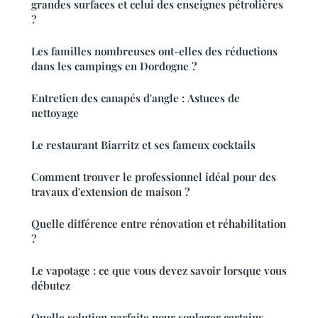
grandes surfaces et celui des enseignes pétrolières
?
Les familles nombreuses ont-elles des réductions
dans les campings en Dordogne ?
Entretien des canapés d'angle : Astuces de
nettoyage
Le restaurant Biarritz et ses fameux cocktails
Comment trouver le professionnel idéal pour des
travaux d'extension de maison ?
Quelle différence entre rénovation et réhabilitation
?
Le vapotage : ce que vous devez savoir lorsque vous
débutez
Quelle solution parfaite pour soulager certains