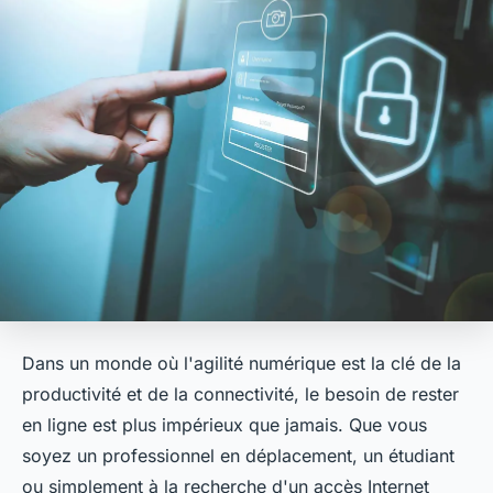
Dans un monde où l'agilité numérique est la clé de la
productivité et de la connectivité, le besoin de rester
en ligne est plus impérieux que jamais. Que vous
soyez un professionnel en déplacement, un étudiant
ou simplement à la recherche d'un accès Internet