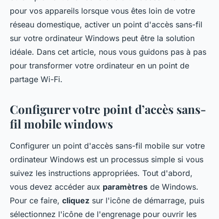
pour vos appareils lorsque vous êtes loin de votre
réseau domestique, activer un point d'accès sans-fil
sur votre ordinateur Windows peut être la solution
idéale. Dans cet article, nous vous guidons pas à pas
pour transformer votre ordinateur en un point de
partage Wi-Fi.
Configurer votre point d’accès sans-
fil mobile windows
Configurer un point d'accès sans-fil mobile sur votre
ordinateur Windows est un processus simple si vous
suivez les instructions appropriées. Tout d'abord,
vous devez accéder aux
paramètres
de Windows.
Pour ce faire,
cliquez
sur l'icône de démarrage, puis
sélectionnez l'icône de l'engrenage pour ouvrir les