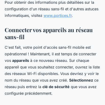
Pour obtenir des informations plus détaillées sur la
configuration d'un réseau sans-fil et d'autres astuces
informatiques, visitez
www.portices.fr
.
Connecter vos appareils au réseau
sans-fil
C'est fait, votre point d'accès sans-fil mobile est
opérationnel ! Maintenant, il est temps de connecter
vos
appareils
à ce nouveau réseau. Sur chaque
appareil que vous souhaitez connecter, ouvrez la liste
des réseaux Wi-Fi disponibles. Vous devriez y voir le
nom du réseau que vous avez créé.
Sélectionnez
ce
réseau puis entrez la
clé de sécurité
que vous avez
configurée précédemment.