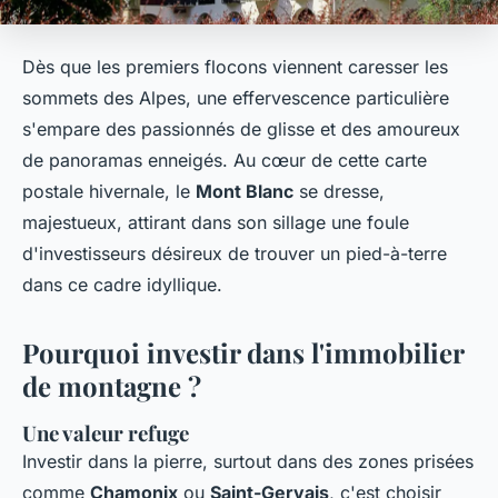
Dès que les premiers flocons viennent caresser les
sommets des Alpes, une effervescence particulière
s'empare des passionnés de glisse et des amoureux
de panoramas enneigés. Au cœur de cette carte
postale hivernale, le
Mont Blanc
se dresse,
majestueux, attirant dans son sillage une foule
d'investisseurs désireux de trouver un pied-à-terre
dans ce cadre idyllique.
Pourquoi investir dans l'immobilier
de montagne ?
Une valeur refuge
Investir dans la pierre, surtout dans des zones prisées
comme
Chamonix
ou
Saint-Gervais
, c'est choisir