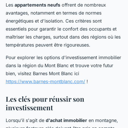
Les
appartements neufs
offrent de nombreux
avantages, notamment en termes de normes
énergétiques et d'isolation. Ces critères sont
essentiels pour garantir le confort des occupants et
maîtriser les charges, surtout dans des régions où les
températures peuvent être rigoureuses.
Pour explorer les options d'investissement immobilier
dans la région du Mont Blanc et trouve votre futur
bien, visitez Barnes Mont Blanc ici
https://www.barnes-montblanc.com/
!
Les clés pour réussir son
investissement
Lorsqu'il s'agit de
d'achat immobilier
en montagne,