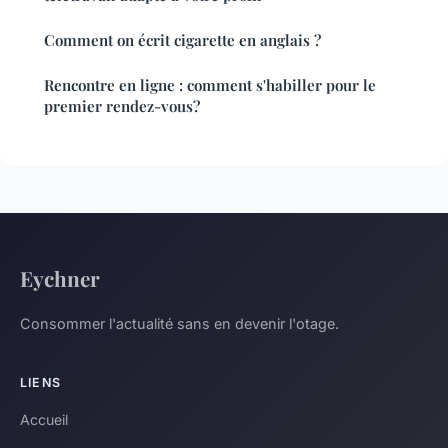
Comment on écrit cigarette en anglais ?
Rencontre en ligne : comment s'habiller pour le
premier rendez-vous?
Eychner
Consommer l'actualité sans en devenir l'otage.
LIENS
Accueil