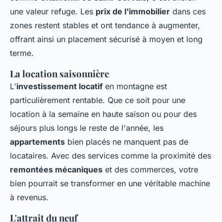
une valeur refuge. Les
prix de l'immobilier
dans ces
zones restent stables et ont tendance à augmenter,
offrant ainsi un placement sécurisé à moyen et long
terme.
La location saisonnière
L'
investissement locatif
en montagne est
particulièrement rentable. Que ce soit pour une
location à la semaine en haute saison ou pour des
séjours plus longs le reste de l'année, les
appartements
bien placés ne manquent pas de
locataires. Avec des services comme la proximité des
remontées mécaniques
et des commerces, votre
bien pourrait se transformer en une véritable machine
à revenus.
L'attrait du neuf