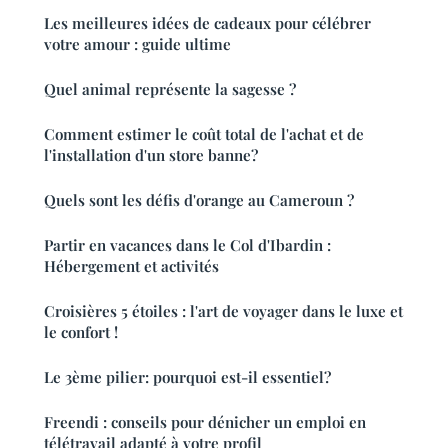
Les meilleures idées de cadeaux pour célébrer
votre amour : guide ultime
Quel animal représente la sagesse ?
Comment estimer le coût total de l'achat et de
l'installation d'un store banne?
Quels sont les défis d'orange au Cameroun ?
Partir en vacances dans le Col d'Ibardin :
Hébergement et activités
Croisières 5 étoiles : l'art de voyager dans le luxe et
le confort !
Le 3ème pilier: pourquoi est-il essentiel?
Freendi : conseils pour dénicher un emploi en
télétravail adapté à votre profil