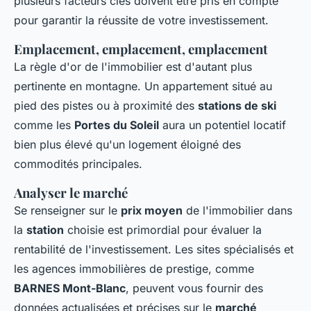
plusieurs facteurs clés doivent être pris en compte
pour garantir la réussite de votre investissement.
Emplacement, emplacement, emplacement
La règle d'or de l'immobilier est d'autant plus
pertinente en montagne. Un appartement situé au
pied des pistes ou à proximité des
stations de ski
comme les
Portes du Soleil
aura un potentiel locatif
bien plus élevé qu'un logement éloigné des
commodités principales.
Analyser le marché
Se renseigner sur le
prix moyen
de l'immobilier dans
la
station
choisie est primordial pour évaluer la
rentabilité de l'investissement. Les sites spécialisés et
les agences immobilières de prestige, comme
BARNES Mont-Blanc
, peuvent vous fournir des
données actualisées et précises sur le
marché