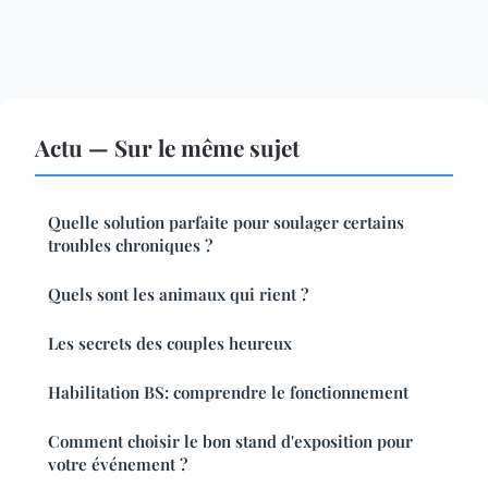
Actu — Sur le même sujet
Quelle solution parfaite pour soulager certains
troubles chroniques ?
Quels sont les animaux qui rient ?
Les secrets des couples heureux
Habilitation BS: comprendre le fonctionnement
Comment choisir le bon stand d'exposition pour
votre événement ?