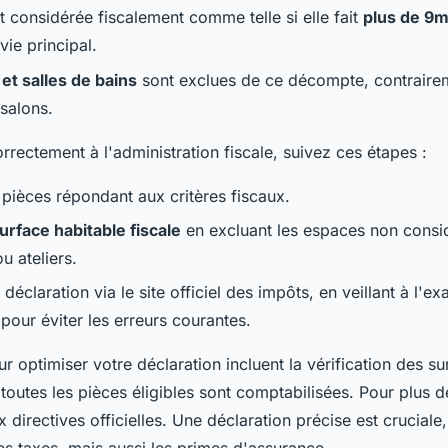
t considérée fiscalement comme telle si elle fait
plus de 9m
ie principal.
 et salles de bains
sont exclues de ce décompte, contraire
salons.
rrectement à l'administration fiscale, suivez ces étapes :
s pièces répondant aux critères fiscaux.
urface habitable fiscale
en excluant les espaces non cons
u ateliers.
déclaration via le site officiel des impôts, en veillant à l'ex
pour éviter les erreurs courantes.
r optimiser votre déclaration incluent la vérification des su
toutes les pièces éligibles sont comptabilisées. Pour plus 
 directives officielles. Une déclaration précise est cruciale,