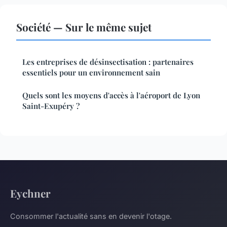
Société — Sur le même sujet
Les entreprises de désinsectisation : partenaires
essentiels pour un environnement sain
Quels sont les moyens d'accès à l'aéroport de Lyon
Saint-Exupéry ?
Eychner
Consommer l'actualité sans en devenir l'otage.