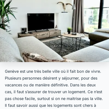
Genève est une très belle ville où il fait bon de vivre.
Plusieurs personnes désirent y séjourner, pour des
vacances ou de manière définitive. Dans les deux
cas, il faut s’assurer de trouver un logement. Ce n’est
pas chose facile, surtout si on ne maitrise pas la ville.
Il faut savoir aussi que les logements sont chers à