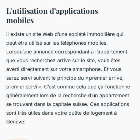
L’utilisation d’applications
mobiles
Il existe un site Web d’une société immobilière qui
peut être utilisé sur les téléphones mobiles.
Lorsqu’une annonce correspondant à l’appartement
que vous recherchez arrive sur le site, vous êtes
averti directement sur votre smartphone. Et vous
serez servi suivant le principe du « premier arrivé,
premier servi ». C’est comme cela que ça fonctionne
généralement lors de la recherche d’un appartement
se trouvant dans la capitale suisse. Ces applications
sont très utiles dans votre quête de logement à
Genève.