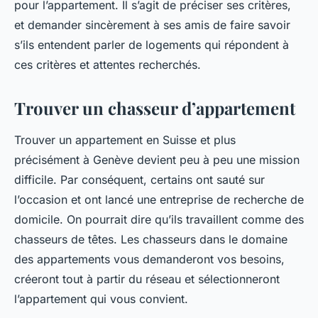
pour l’appartement. Il s’agit de préciser ses critères,
et demander sincèrement à ses amis de faire savoir
s’ils entendent parler de logements qui répondent à
ces critères et attentes recherchés.
Trouver un chasseur d’appartement
Trouver un appartement en Suisse et plus
précisément à Genève devient peu à peu une mission
difficile. Par conséquent, certains ont sauté sur
l’occasion et ont lancé une entreprise de recherche de
domicile. On pourrait dire qu’ils travaillent comme des
chasseurs de têtes. Les chasseurs dans le domaine
des appartements vous demanderont vos besoins,
créeront tout à partir du réseau et sélectionneront
l’appartement qui vous convient.