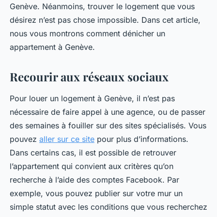
Genève. Néanmoins, trouver le logement que vous
désirez n’est pas chose impossible. Dans cet article,
nous vous montrons comment dénicher un
appartement à Genève.
Recourir aux réseaux sociaux
Pour louer un logement à Genève, il n’est pas
nécessaire de faire appel à une agence, ou de passer
des semaines à fouiller sur des sites spécialisés. Vous
pouvez
aller sur ce site
pour plus d’informations.
Dans certains cas, il est possible de retrouver
l’appartement qui convient aux critères qu’on
recherche à l’aide des comptes Facebook. Par
exemple, vous pouvez publier sur votre mur un
simple statut avec les conditions que vous recherchez