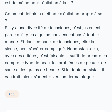
est de même pour l’épilation à la LIP.
Comment définir la méthode d’épilation propre à soi
?
S’il y a une diversité de techniques, c’est justement
parce qu’il y en a qui ne conviennent pas à tout le
monde. Et dans ce panel de techniques, élire la
sienne, peut s’avérer compliqué. Nonobstant cela,
avec des critères, c’est faisable. Il suffit de prendre en
compte le type de peau, les problèmes de peau et de
santé et les grains de beauté. Si le doute persistait, il
vaudrait mieux s’orienter vers un dermatologue.
Actu