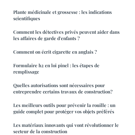
Plante médicinale et grossesse : les indications
scientifiques
Comment les détectives privés peuvent aider dans
les affaires de garde d'enfants ?
Comment on écrit cigarette en anglais ?
Formulaire h2 en loi pinel : les étapes de
remplissage
Quelles autorisations sont nécessaires pour
entreprendre certains travaux de construction?
Les meilleurs outils pour prévenir la rouille : un
guide complet pour protéger vos objets préférés
Les matériaux innovants qui vont révolutionner le
secteur de la construction