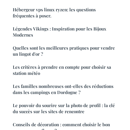
Hébergeur vps linux ryzen: les questions
fréquentes à poser.
Légendes Vikings : Inspiration pour les Bijoux
Modernes
Quelles sont les meilleures pratiques pour vendre
un lingot d'or ?
Les critères à prendre en compte pour choisir sa
station météo
Les familles nombreuses ont-elles des réductions
dans les campings en Dordogne ?
Le pouvoir du sourire sur la photo de profil : la clé
du succès sur les sites de rencontre
Conseils de décoration : comment choisir le bon