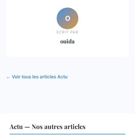
O
ECRIT PAR
ouida
← Voir tous les articles Actu
Actu — Nos autres articles