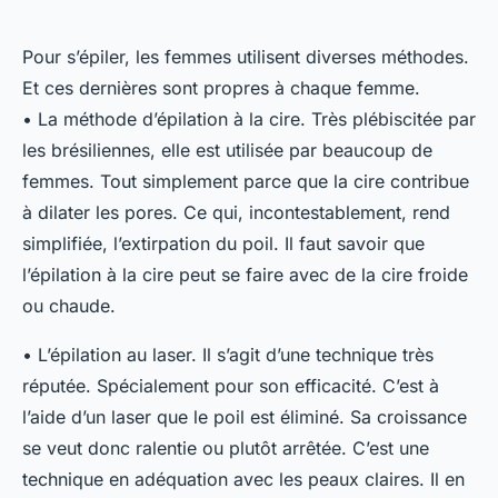
Pour s’épiler, les femmes utilisent diverses méthodes.
Et ces dernières sont propres à chaque femme.
• La méthode d’épilation à la cire. Très plébiscitée par
les brésiliennes, elle est utilisée par beaucoup de
femmes. Tout simplement parce que la cire contribue
à dilater les pores. Ce qui, incontestablement, rend
simplifiée, l’extirpation du poil. Il faut savoir que
l’épilation à la cire peut se faire avec de la cire froide
ou chaude.
• L’épilation au laser. Il s’agit d’une technique très
réputée. Spécialement pour son efficacité. C’est à
l’aide d’un laser que le poil est éliminé. Sa croissance
se veut donc ralentie ou plutôt arrêtée. C’est une
technique en adéquation avec les peaux claires. Il en