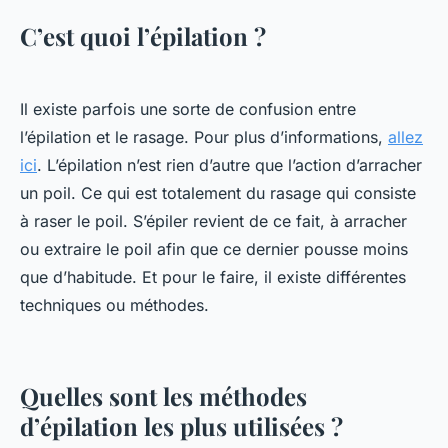
C’est quoi l’épilation ?
Il existe parfois une sorte de confusion entre
l’épilation et le rasage. Pour plus d’informations,
allez
ici
. L’épilation n’est rien d’autre que l’action d’arracher
un poil. Ce qui est totalement du rasage qui consiste
à raser le poil. S’épiler revient de ce fait, à arracher
ou extraire le poil afin que ce dernier pousse moins
que d’habitude. Et pour le faire, il existe différentes
techniques ou méthodes.
Quelles sont les méthodes
d’épilation les plus utilisées ?