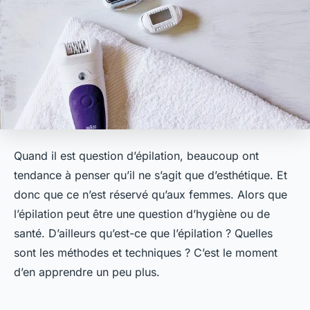
Quand il est question d’épilation, beaucoup ont
tendance à penser qu’il ne s’agit que d’esthétique. Et
donc que ce n’est réservé qu’aux femmes. Alors que
l’épilation peut être une question d’hygiène ou de
santé. D’ailleurs qu’est-ce que l’épilation ? Quelles
sont les méthodes et techniques ? C’est le moment
d’en apprendre un peu plus.