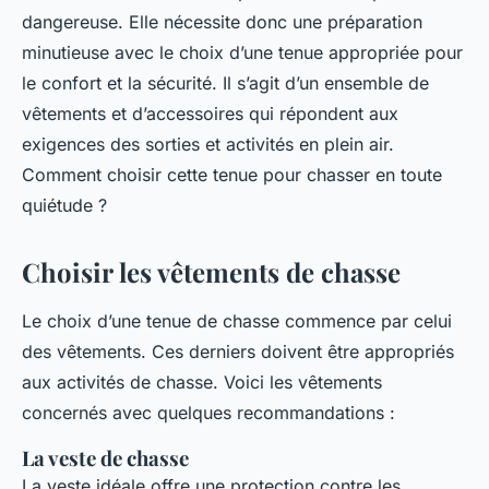
dangereuse. Elle nécessite donc une préparation
minutieuse avec le choix d’une tenue appropriée pour
le confort et la sécurité. Il s’agit d’un ensemble de
vêtements et d’accessoires qui répondent aux
exigences des sorties et activités en plein air.
Comment choisir cette tenue pour chasser en toute
quiétude ?
Choisir les vêtements de chasse
Le choix d’une tenue de chasse commence par celui
des vêtements. Ces derniers doivent être appropriés
aux activités de chasse. Voici les vêtements
concernés avec quelques recommandations :
La veste de chasse
La veste idéale offre une protection contre les