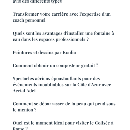
avis des différents types
Transformer votre carrière avec l'expertise d'un
coach personnel
Quels sont les avantages d'installer une fontaine à
eau dans les espaces professionnels ?
Peintures et dessins par Konlia
Comment obtenir un composteur gratuit ?
Spectacles aériens époustouflants pour des
événements inoubliables sur la Côte d'Azur avec
Aerial Adel
Comment se débarrasser de la peau qui pend sous
le menton ?
Quel est le moment idéal pour visiter le Colisée à
Rome ?