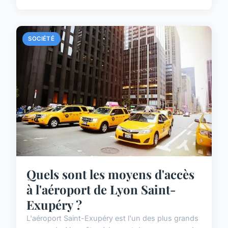
SOCIÉTÉ
Quels sont les moyens d'accès
à l'aéroport de Lyon Saint-
Exupéry ?
L'aéroport Saint-Exupéry est l'un des plus grands