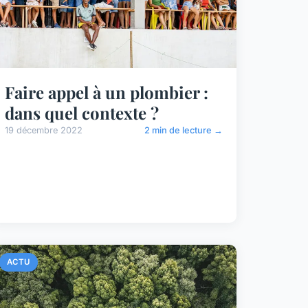
Faire appel à un plombier :
dans quel contexte ?
19 décembre 2022
2 min de lecture →
ACTU