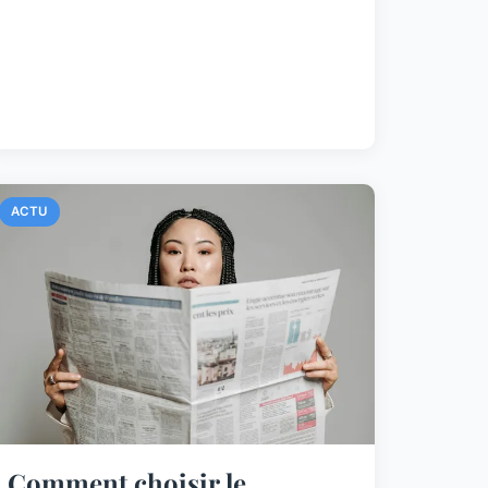
ACTU
Comment choisir le