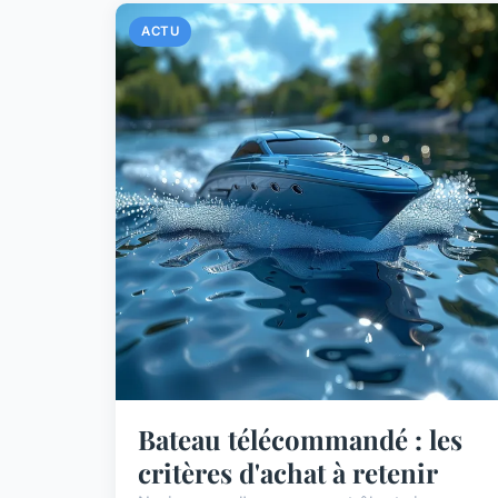
ACTU
Bateau télécommandé : les
critères d'achat à retenir