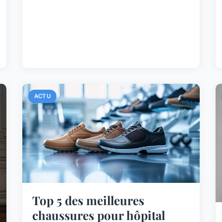
ACTU
Top 5 des meilleures
chaussures pour hôpital