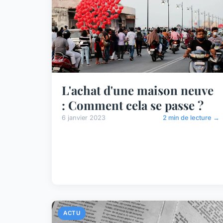
L'achat d'une maison neuve
: Comment cela se passe ?
6 janvier 2023
2 min de lecture →
ACTU