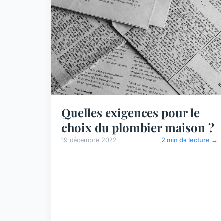
Quelles exigences pour le
choix du plombier maison ?
19 décembre 2022
2 min de lecture →