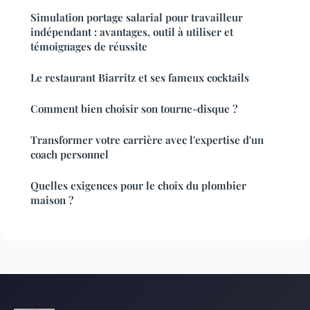
Simulation portage salarial pour travailleur
indépendant : avantages, outil à utiliser et
témoignages de réussite
Le restaurant Biarritz et ses fameux cocktails
Comment bien choisir son tourne-disque ?
Transformer votre carrière avec l'expertise d'un
coach personnel
Quelles exigences pour le choix du plombier
maison ?