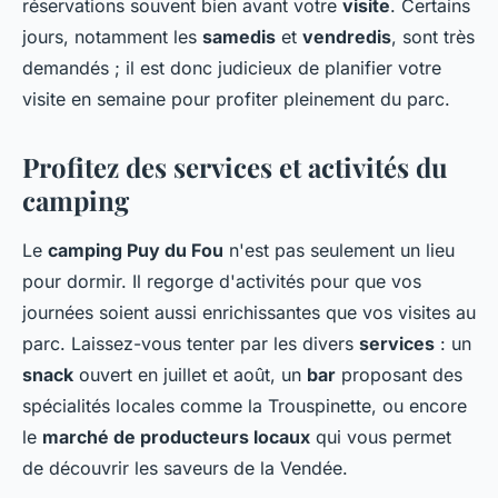
réservations souvent bien avant votre
visite
. Certains
jours, notamment les
samedis
et
vendredis
, sont très
demandés ; il est donc judicieux de planifier votre
visite en semaine pour profiter pleinement du parc.
Profitez des services et activités du
camping
Le
camping Puy du Fou
n'est pas seulement un lieu
pour dormir. Il regorge d'activités pour que vos
journées soient aussi enrichissantes que vos visites au
parc. Laissez-vous tenter par les divers
services
: un
snack
ouvert en juillet et août, un
bar
proposant des
spécialités locales comme la Trouspinette, ou encore
le
marché de producteurs locaux
qui vous permet
de découvrir les saveurs de la Vendée.