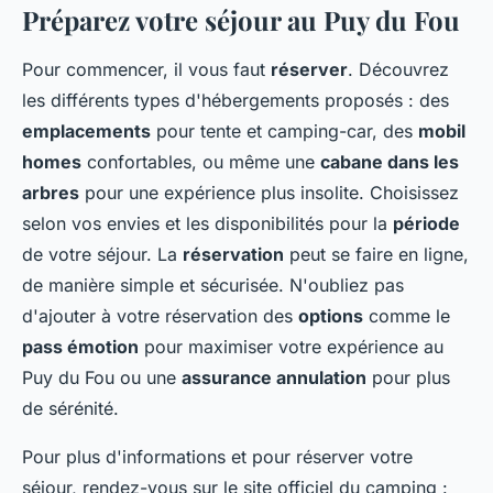
Préparez votre séjour au Puy du Fou
Pour commencer, il vous faut
réserver
. Découvrez
les différents types d'hébergements proposés : des
emplacements
pour tente et camping-car, des
mobil
homes
confortables, ou même une
cabane dans les
arbres
pour une expérience plus insolite. Choisissez
selon vos envies et les disponibilités pour la
période
de votre séjour. La
réservation
peut se faire en ligne,
de manière simple et sécurisée. N'oubliez pas
d'ajouter à votre réservation des
options
comme le
pass émotion
pour maximiser votre expérience au
Puy du Fou ou une
assurance annulation
pour plus
de sérénité.
Pour plus d'informations et pour réserver votre
séjour, rendez-vous sur le site officiel du camping :