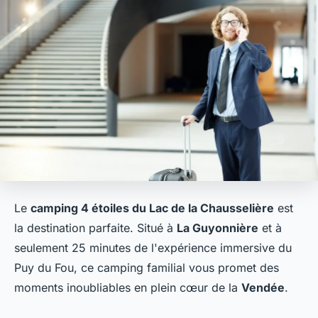
Le
camping 4 étoiles du Lac de la Chausselière
est
la destination parfaite. Situé à
La Guyonnière
et à
seulement 25 minutes de l'expérience immersive du
Puy du Fou, ce camping familial vous promet des
moments inoubliables en plein cœur de la
Vendée
.