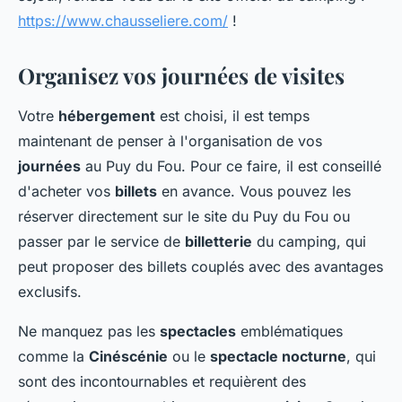
https://www.chausseliere.com/
!
Organisez vos journées de visites
Votre
hébergement
est choisi, il est temps
maintenant de penser à l'organisation de vos
journées
au Puy du Fou. Pour ce faire, il est conseillé
d'acheter vos
billets
en avance. Vous pouvez les
réserver directement sur le site du Puy du Fou ou
passer par le service de
billetterie
du camping, qui
peut proposer des billets couplés avec des avantages
exclusifs.
Ne manquez pas les
spectacles
emblématiques
comme la
Cinéscénie
ou le
spectacle nocturne
, qui
sont des incontournables et requièrent des