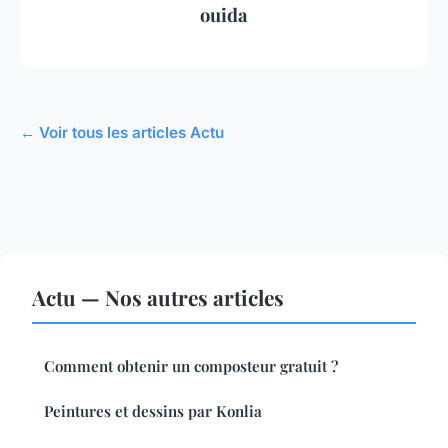
ouida
← Voir tous les articles Actu
Actu — Nos autres articles
Comment obtenir un composteur gratuit ?
Peintures et dessins par Konlia