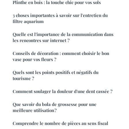
Plinthe en bois : la touche chic pour vos sols
3 choses importantes à savoir sur l'entretien du
filtre aquarium
Quelle est l'importance de la communication dans
les rencontres sur internet ?
Conseils de décoration : comment choisir le bon
vase pour vos fleurs ?
Quels sont les points positifs et négatifs du
tourisme ?
Comment soulager la douleur d'une dent cassée ?
Que savoir du bola de grossesse pour une
meilleure utilisation ?
Comprendre le nombre de pièces au sens fiscal