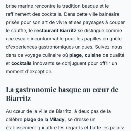
brise marine rencontre la tradition basque et le
raffinement des cocktails. Dans cette ville balnéaire
prisée pour son art de vivre et ses paysages à couper
le souffle, le
restaurant Biarritz
se distingue comme
une escale incontournable pour les papilles en quête
d'expériences gastronomiques uniques. Suivez-nous
dans ce voyage culinaire où
plage
,
cuisine
de qualité
et
cocktails
innovants se conjuguent pour offrir un
moment d'exception.
La gastronomie basque au cœur de
Biarritz
Au cœur de la ville de Biarritz, à deux pas de la
célèbre
plage de la Milady
, se dresse un
établissement qui attire les regards et flatte les palais: