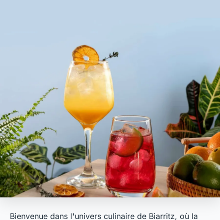
Bienvenue dans l'univers culinaire de Biarritz, où la