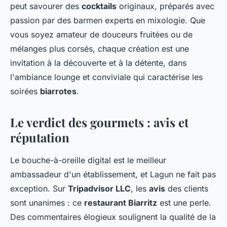
peut savourer des
cocktails
originaux, préparés avec
passion par des barmen experts en mixologie. Que
vous soyez amateur de douceurs fruitées ou de
mélanges plus corsés, chaque création est une
invitation à la découverte et à la détente, dans
l'ambiance lounge et conviviale qui caractérise les
soirées
biarrotes
.
Le verdict des gourmets : avis et
réputation
Le bouche-à-oreille digital est le meilleur
ambassadeur d'un établissement, et Lagun ne fait pas
exception. Sur
Tripadvisor LLC
, les
avis
des clients
sont unanimes : ce
restaurant Biarritz
est une perle.
Des commentaires élogieux soulignent la qualité de la