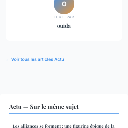
O
ECRIT PAR
ouida
← Voir tous les articles Actu
Actu — Sur le même sujet
Les alliances se forment : une figurine épique de la