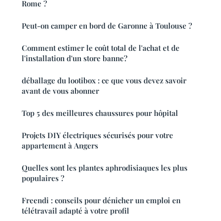
Rome ?
Peut-on camper en bord de Garonne à Toulouse ?
Comment estimer le coût total de l'achat et de
l'installation d'un store banne?
déballage du lootibox : ce que vous devez savoir
avant de vous abonner
Top 5 des meilleures chaussures pour hôpital
Projets DIY électriques sécurisés pour votre
appartement à Angers
Quelles sont les plantes aphrodisiaques les plus
populaires ?
Freendi : conseils pour dénicher un emploi en
télétravail adapté à votre profil