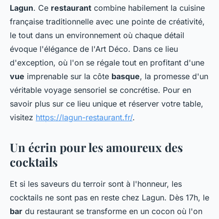
Lagun
. Ce
restaurant
combine habilement la cuisine
française traditionnelle avec une pointe de créativité,
le tout dans un environnement où chaque détail
évoque l'élégance de l'Art Déco. Dans ce lieu
d'exception, où l'on se régale tout en profitant d'une
vue
imprenable sur la côte
basque
, la promesse d'un
véritable voyage sensoriel se concrétise. Pour en
savoir plus sur ce lieu unique et réserver votre table,
visitez
https://lagun-restaurant.fr/
.
Un écrin pour les amoureux des
cocktails
Et si les saveurs du terroir sont à l'honneur, les
cocktails ne sont pas en reste chez Lagun. Dès 17h, le
bar
du restaurant se transforme en un cocon où l'on