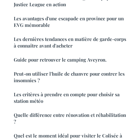
Justice League en action
Les avantages d'une escapade en province pour un
EVG mémorable
Les dernières tendances en matière de garde-corps
à connaître avant d'acheter
Guide pour retrouver le camping Aveyron.
Peut-on utiliser l'huile de chanvre pour contrer les
insomnies ?
Les critères à prendre en compte pour choisir sa
station météo
Quelle différence entre rénovation et réhabilitation
?
Quel est le moment idéal pour visiter le Colisée à