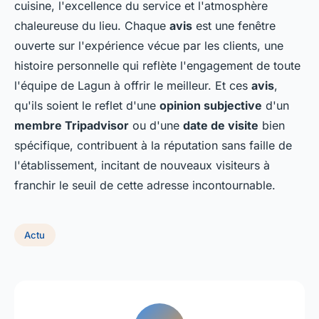
cuisine, l'excellence du service et l'atmosphère
chaleureuse du lieu. Chaque
avis
est une fenêtre
ouverte sur l'expérience vécue par les clients, une
histoire personnelle qui reflète l'engagement de toute
l'équipe de Lagun à offrir le meilleur. Et ces
avis
,
qu'ils soient le reflet d'une
opinion subjective
d'un
membre Tripadvisor
ou d'une
date de visite
bien
spécifique, contribuent à la réputation sans faille de
l'établissement, incitant de nouveaux visiteurs à
franchir le seuil de cette adresse incontournable.
Actu