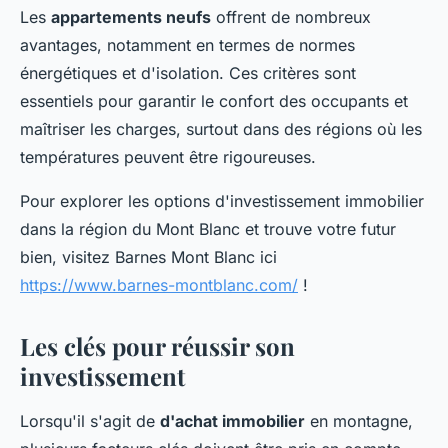
Les
appartements neufs
offrent de nombreux
avantages, notamment en termes de normes
énergétiques et d'isolation. Ces critères sont
essentiels pour garantir le confort des occupants et
maîtriser les charges, surtout dans des régions où les
températures peuvent être rigoureuses.
Pour explorer les options d'investissement immobilier
dans la région du Mont Blanc et trouve votre futur
bien, visitez Barnes Mont Blanc ici
https://www.barnes-montblanc.com/
!
Les clés pour réussir son
investissement
Lorsqu'il s'agit de
d'achat immobilier
en montagne,