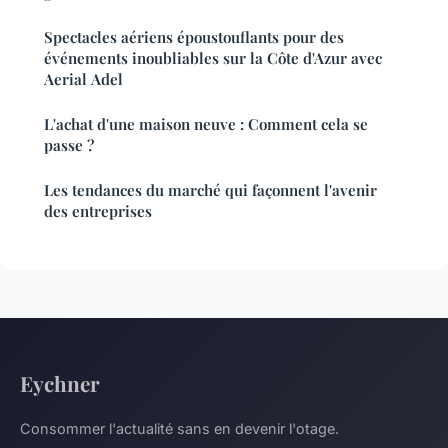
Spectacles aériens époustouflants pour des
événements inoubliables sur la Côte d'Azur avec
Aerial Adel
L'achat d'une maison neuve : Comment cela se
passe ?
Les tendances du marché qui façonnent l'avenir
des entreprises
Eychner
Consommer l'actualité sans en devenir l'otage.