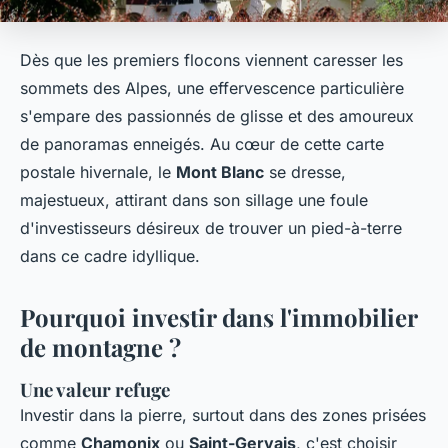
Dès que les premiers flocons viennent caresser les
sommets des Alpes, une effervescence particulière
s'empare des passionnés de glisse et des amoureux
de panoramas enneigés. Au cœur de cette carte
postale hivernale, le
Mont Blanc
se dresse,
majestueux, attirant dans son sillage une foule
d'investisseurs désireux de trouver un pied-à-terre
dans ce cadre idyllique.
Pourquoi investir dans l'immobilier
de montagne ?
Une valeur refuge
Investir dans la pierre, surtout dans des zones prisées
comme
Chamonix
ou
Saint-Gervais
, c'est choisir