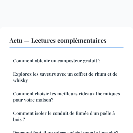
Actu — Lectures complémentaires
Comment obtenir un composteur gratuit ?
Explorez les saveurs avec un coffret de rhum et de
whisky
Comment choisir les meilleurs rideaux thermiques
pour votre maison?
Comment isoler le conduit de fumée d'un poêle à
bois ?
Pourquoi faut-il un micro spécial pour le karaoké?