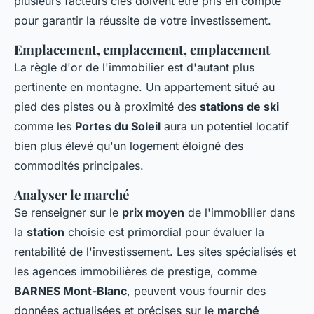
plusieurs facteurs clés doivent être pris en compte
pour garantir la réussite de votre investissement.
Emplacement, emplacement, emplacement
La règle d'or de l'immobilier est d'autant plus
pertinente en montagne. Un appartement situé au
pied des pistes ou à proximité des
stations de ski
comme les
Portes du Soleil
aura un potentiel locatif
bien plus élevé qu'un logement éloigné des
commodités principales.
Analyser le marché
Se renseigner sur le
prix moyen
de l'immobilier dans
la
station
choisie est primordial pour évaluer la
rentabilité de l'investissement. Les sites spécialisés et
les agences immobilières de prestige, comme
BARNES Mont-Blanc
, peuvent vous fournir des
données actualisées et précises sur le
marché