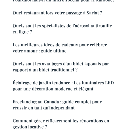
Quel restaurant lors votre passage à Sarlat ?
Quels sont les spécialistes de l'aérosol antirouille
en ligne ?
Les meilleures idées de cadeaux pour célébrer
votre amour : guide ultime
Quels sont les avantages d'un bidet japonais par
rapport à un bidet traditionnel ?
Éclairage de jardin tendance : Les luminaires LED
pour une décoration moderne et élégant
Freelancing au Canada : guide complet pour
réussir en tant qu'indépendant
Comment gérer efficacement les rénovations en
gestion locative ?