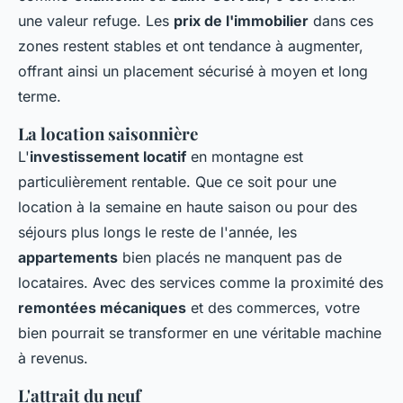
une valeur refuge. Les
prix de l'immobilier
dans ces
zones restent stables et ont tendance à augmenter,
offrant ainsi un placement sécurisé à moyen et long
terme.
La location saisonnière
L'
investissement locatif
en montagne est
particulièrement rentable. Que ce soit pour une
location à la semaine en haute saison ou pour des
séjours plus longs le reste de l'année, les
appartements
bien placés ne manquent pas de
locataires. Avec des services comme la proximité des
remontées mécaniques
et des commerces, votre
bien pourrait se transformer en une véritable machine
à revenus.
L'attrait du neuf