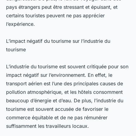
pays étrangers peut être stressant et épuisant, et
certains touristes peuvent ne pas apprécier
l’expérience.
L’impact négatif du tourisme sur l’industrie du
tourisme
L’industrie du tourisme est souvent critiquée pour son
impact négatif sur l’environnement. En effet, le
transport aérien est l’une des principales causes de
pollution atmosphérique, et les hôtels consomment
beaucoup d’énergie et d’eau. De plus, l’industrie du
tourisme est souvent accusée de favoriser le
commerce équitable et de ne pas rémunérer
suffisamment les travailleurs locaux.