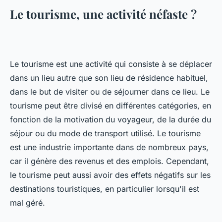
Le tourisme, une activité néfaste ?
Le tourisme est une activité qui consiste à se déplacer
dans un lieu autre que son lieu de résidence habituel,
dans le but de visiter ou de séjourner dans ce lieu. Le
tourisme peut être divisé en différentes catégories, en
fonction de la motivation du voyageur, de la durée du
séjour ou du mode de transport utilisé. Le tourisme
est une industrie importante dans de nombreux pays,
car il génère des revenus et des emplois. Cependant,
le tourisme peut aussi avoir des effets négatifs sur les
destinations touristiques, en particulier lorsqu'il est
mal géré.