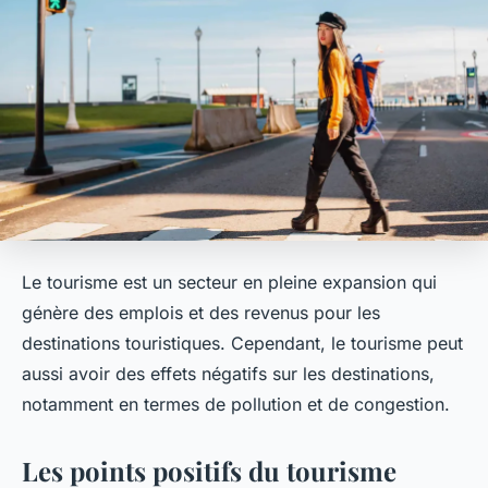
Le tourisme est un secteur en pleine expansion qui
génère des emplois et des revenus pour les
destinations touristiques. Cependant, le tourisme peut
aussi avoir des effets négatifs sur les destinations,
notamment en termes de pollution et de congestion.
Les points positifs du tourisme