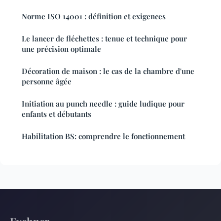
Norme ISO 14001 : définition et exigences
Le lancer de fléchettes : tenue et technique pour
une précision optimale
Décoration de maison : le cas de la chambre d'une
personne âgée
Initiation au punch needle : guide ludique pour
enfants et débutants
Habilitation BS: comprendre le fonctionnement