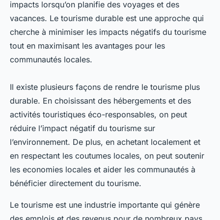
impacts lorsqu’on planifie des voyages et des
vacances. Le tourisme durable est une approche qui
cherche à minimiser les impacts négatifs du tourisme
tout en maximisant les avantages pour les
communautés locales.
Il existe plusieurs façons de rendre le tourisme plus
durable. En choisissant des hébergements et des
activités touristiques éco-responsables, on peut
réduire l’impact négatif du tourisme sur
l’environnement. De plus, en achetant localement et
en respectant les coutumes locales, on peut soutenir
les economies locales et aider les communautés à
bénéficier directement du tourisme.
Le tourisme est une industrie importante qui génère
des emplois et des revenus pour de nombreux pays.