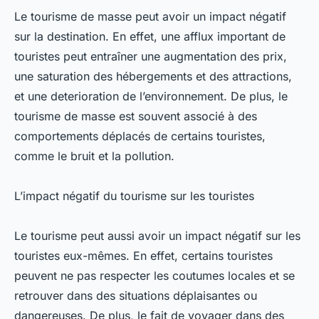
Le tourisme de masse peut avoir un impact négatif
sur la destination. En effet, une afflux important de
touristes peut entraîner une augmentation des prix,
une saturation des hébergements et des attractions,
et une deterioration de l’environnement. De plus, le
tourisme de masse est souvent associé à des
comportements déplacés de certains touristes,
comme le bruit et la pollution.
L’impact négatif du tourisme sur les touristes
Le tourisme peut aussi avoir un impact négatif sur les
touristes eux-mêmes. En effet, certains touristes
peuvent ne pas respecter les coutumes locales et se
retrouver dans des situations déplaisantes ou
dangereuses. De plus, le fait de voyager dans des