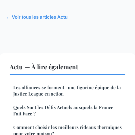
← Voir tous les articles Actu
Actu — À lire également
Les alliances se forment : une figurine épique de la
Justice League en action
Quels Sont les Défis Actuels auxquels la France
Fait Face ?
Comment choisir les meilleurs rideaux thermiques
pour votre maison?