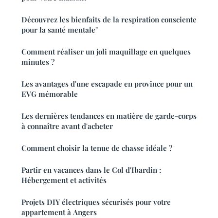
Découvrez les bienfaits de la respiration consciente
pour la santé mentale"
Comment réaliser un joli maquillage en quelques
minutes ?
Les avantages d'une escapade en province pour un
EVG mémorable
Les dernières tendances en matière de garde-corps
à connaître avant d'acheter
Comment choisir la tenue de chasse idéale ?
Partir en vacances dans le Col d'Ibardin :
Hébergement et activités
Projets DIY électriques sécurisés pour votre
appartement à Angers