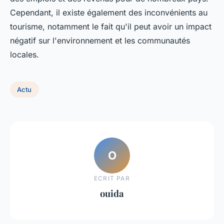
Cependant, il existe également des inconvénients au
tourisme, notamment le fait qu'il peut avoir un impact
négatif sur l'environnement et les communautés
locales.
Actu
O
ECRIT PAR
ouida