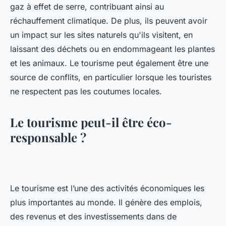
gaz à effet de serre, contribuant ainsi au
réchauffement climatique. De plus, ils peuvent avoir
un impact sur les sites naturels qu'ils visitent, en
laissant des déchets ou en endommageant les plantes
et les animaux. Le tourisme peut également être une
source de conflits, en particulier lorsque les touristes
ne respectent pas les coutumes locales.
Le tourisme peut-il être éco-
responsable ?
Le tourisme est l’une des activités économiques les
plus importantes au monde. Il génère des emplois,
des revenus et des investissements dans de