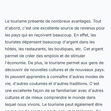
Le tourisme présente de nombreux avantages. Tout
d'abord, c'est une excellente source de revenus pour
les pays qui en reçoivent beaucoup. En effet, les
touristes dépensent beaucoup d'argent dans les
hôtels, les restaurants, les boutiques, etc. Cet argent
permet de créer des emplois et de stimuler
l'économie. De plus, le tourisme permet aux gens de
découvrir de nouvelles cultures et de nouveaux pays.
Ils peuvent apprendre à connaître d'autres modes de
vie, d'autres coutumes et d'autres traditions. C'est
une excellente façon de se familiariser avec d'autres
cultures et de mieux comprendre le monde dans
lequel nous vivons. Le tourisme peut également être