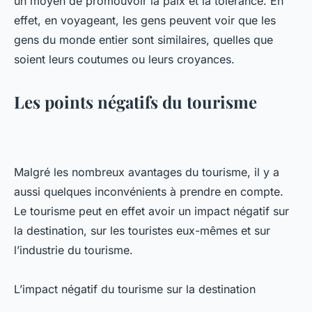
un moyen de promouvoir la paix et la tolérance. En
effet, en voyageant, les gens peuvent voir que les
gens du monde entier sont similaires, quelles que
soient leurs coutumes ou leurs croyances.
Les points négatifs du tourisme
Malgré les nombreux avantages du tourisme, il y a
aussi quelques inconvénients à prendre en compte.
Le tourisme peut en effet avoir un impact négatif sur
la destination, sur les touristes eux-mêmes et sur
l’industrie du tourisme.
L’impact négatif du tourisme sur la destination