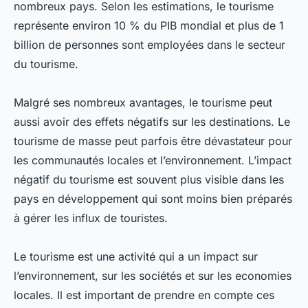
nombreux pays. Selon les estimations, le tourisme
représente environ 10 % du PIB mondial et plus de 1
billion de personnes sont employées dans le secteur
du tourisme.
Malgré ses nombreux avantages, le tourisme peut
aussi avoir des effets négatifs sur les destinations. Le
tourisme de masse peut parfois être dévastateur pour
les communautés locales et l’environnement. L’impact
négatif du tourisme est souvent plus visible dans les
pays en développement qui sont moins bien préparés
à gérer les influx de touristes.
Le tourisme est une activité qui a un impact sur
l’environnement, sur les sociétés et sur les economies
locales. Il est important de prendre en compte ces