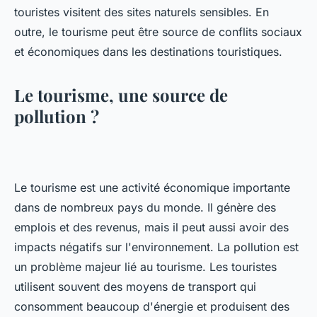
touristes visitent des sites naturels sensibles. En
outre, le tourisme peut être source de conflits sociaux
et économiques dans les destinations touristiques.
Le tourisme, une source de
pollution ?
Le tourisme est une activité économique importante
dans de nombreux pays du monde. Il génère des
emplois et des revenus, mais il peut aussi avoir des
impacts négatifs sur l'environnement. La pollution est
un problème majeur lié au tourisme. Les touristes
utilisent souvent des moyens de transport qui
consomment beaucoup d'énergie et produisent des