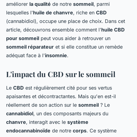
améliorer
la qualité
de notre
sommeil
, parmi
lesquelles l'
huile de chanvre
, riche en
CBD
(cannabidiol), occupe une place de choix. Dans cet
article, découvrons ensemble comment l'
huile CBD
pour sommeil
peut vous aider à retrouver un
sommeil réparateur
et si elle constitue un remède
adéquat face à l'
insomnie
.
L'impact du CBD sur le sommeil
Le
CBD
est régulièrement cité pour ses vertus
apaisantes et décontractantes. Mais qu'en est-il
réellement de son action sur le
sommeil
? Le
cannabidiol
, un des composants majeurs du
chanvre
, interagit avec le
système
endocannabinoïde
de notre
corps
. Ce système