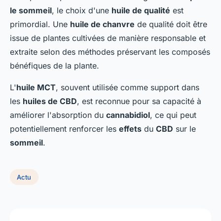
le sommeil
, le choix d'une
huile de qualité
est
primordial. Une
huile de chanvre
de qualité doit être
issue de plantes cultivées de manière responsable et
extraite selon des méthodes préservant les composés
bénéfiques de la plante.
L'
huile MCT
, souvent utilisée comme support dans
les
huiles de CBD
, est reconnue pour sa capacité à
améliorer l'absorption du
cannabidiol
, ce qui peut
potentiellement renforcer les
effets
du
CBD
sur le
sommeil
.
Actu