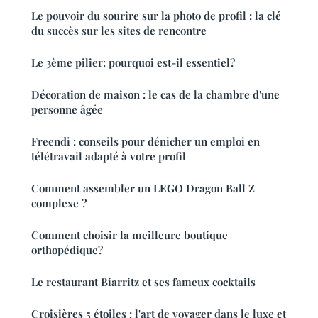
Le pouvoir du sourire sur la photo de profil : la clé
du succès sur les sites de rencontre
Le 3ème pilier: pourquoi est-il essentiel?
Décoration de maison : le cas de la chambre d'une
personne âgée
Freendi : conseils pour dénicher un emploi en
télétravail adapté à votre profil
Comment assembler un LEGO Dragon Ball Z
complexe ?
Comment choisir la meilleure boutique
orthopédique?
Le restaurant Biarritz et ses fameux cocktails
Croisières 5 étoiles : l'art de voyager dans le luxe et