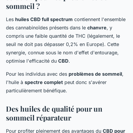
sommeil ?
Les
huiles CBD full spectrum
contiennent l'ensemble
des cannabinoïdes présents dans le
chanvre
, y
compris une faible quantité de THC (légalement, le
seuil ne doit pas dépasser 0,2% en Europe). Cette
synergie, connue sous le nom d'effet d'entourage,
optimise l'efficacité du
CBD
.
Pour les individus avec des
problèmes de sommeil
,
l'huile à
spectre complet
peut donc s'avérer
particulièrement bénéfique.
Des huiles de qualité pour un
sommeil réparateur
Pour profiter pleinement des avantages du
CBD pour