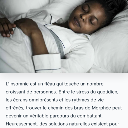
L'insomnie est un fléau qui touche un nombre
croissant de personnes. Entre le stress du quotidien,
les écrans omniprésents et les rythmes de vie
effrénés, trouver le chemin des bras de Morphée peut
devenir un véritable parcours du combattant.
Heureusement, des solutions naturelles existent pour