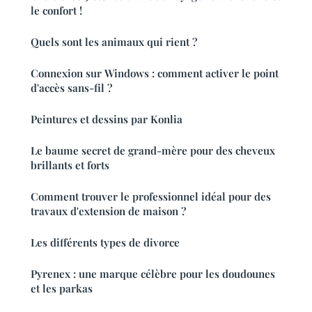
le confort !
Quels sont les animaux qui rient ?
Connexion sur Windows : comment activer le point
d'accès sans-fil ?
Peintures et dessins par Konlia
Le baume secret de grand-mère pour des cheveux
brillants et forts
Comment trouver le professionnel idéal pour des
travaux d'extension de maison ?
Les différents types de divorce
Pyrenex : une marque célèbre pour les doudounes
et les parkas