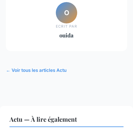
O
ECRIT PAR
ouida
← Voir tous les articles Actu
Actu — À lire également