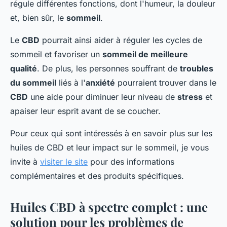
régule différentes fonctions, dont l'humeur, la douleur
et, bien sûr, le
sommeil
.
Le
CBD
pourrait ainsi aider à réguler les cycles de
sommeil et favoriser un
sommeil de meilleure
qualité
. De plus, les personnes souffrant de
troubles
du sommeil
liés à l'
anxiété
pourraient trouver dans le
CBD
une aide pour diminuer leur niveau de
stress
et
apaiser leur esprit avant de se coucher.
Pour ceux qui sont intéressés à en savoir plus sur les
huiles de CBD et leur impact sur le sommeil, je vous
invite à
visiter le site
pour des informations
complémentaires et des produits spécifiques.
Huiles CBD à spectre complet : une
solution pour les problèmes de