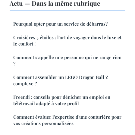
Actu — Dans la même rubrique
Pourquoi opter pour un service de débarras?
Croisières 5 étoiles : l'art de voyager dans le luxe et
le confort !
Comment s'appelle une personne qui ne range rien
?
Comment assembler un LEGO Dragon Ball Z
complexe ?
Freendi : conseils pour dénicher un emploi en
télétravail adapté à votre profil
Comment évaluer l'expertise d'une couturière pour
vos créations personnalisées