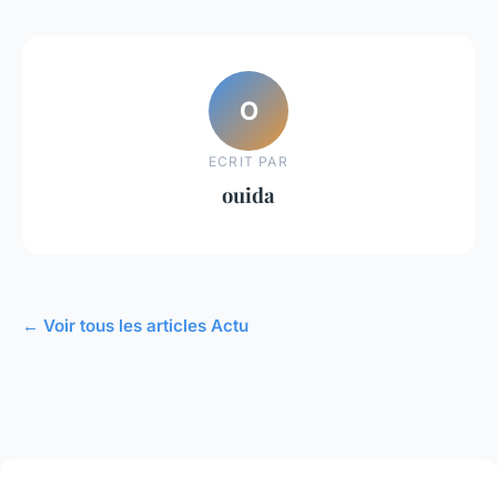
O
ECRIT PAR
ouida
← Voir tous les articles Actu