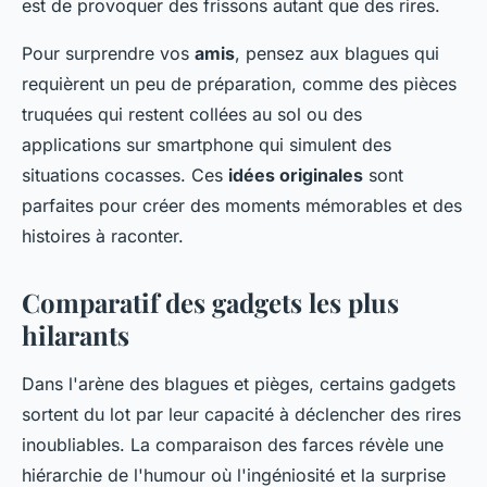
est de provoquer des frissons autant que des rires.
Pour surprendre vos
amis
, pensez aux blagues qui
requièrent un peu de préparation, comme des pièces
truquées qui restent collées au sol ou des
applications sur smartphone qui simulent des
situations cocasses. Ces
idées originales
sont
parfaites pour créer des moments mémorables et des
histoires à raconter.
Comparatif des gadgets les plus
hilarants
Dans l'arène des blagues et pièges, certains gadgets
sortent du lot par leur capacité à déclencher des rires
inoubliables. La comparaison des farces révèle une
hiérarchie de l'humour où l'ingéniosité et la surprise