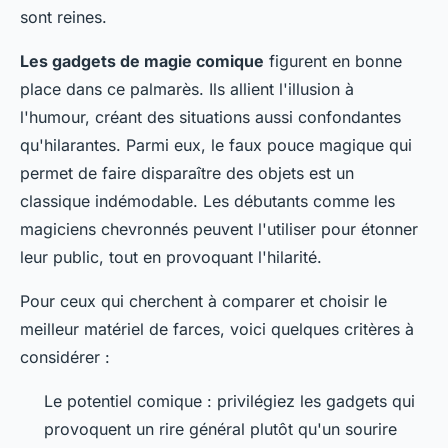
sont reines.
Les gadgets de magie comique
figurent en bonne
place dans ce palmarès. Ils allient l'illusion à
l'humour, créant des situations aussi confondantes
qu'hilarantes. Parmi eux, le faux pouce magique qui
permet de faire disparaître des objets est un
classique indémodable. Les débutants comme les
magiciens chevronnés peuvent l'utiliser pour étonner
leur public, tout en provoquant l'hilarité.
Pour ceux qui cherchent à comparer et choisir le
meilleur matériel de farces, voici quelques critères à
considérer :
Le potentiel comique : privilégiez les gadgets qui
provoquent un rire général plutôt qu'un sourire