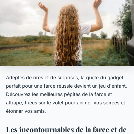
Adeptes de rires et de surprises, la quête du gadget
parfait pour une farce réussie devient un jeu d'enfant.
Découvrez les meilleures pépites de la farce et
attrape, triées sur le volet pour animer vos soirées et
étonner vos amis.
Les incontournables de la farce et de