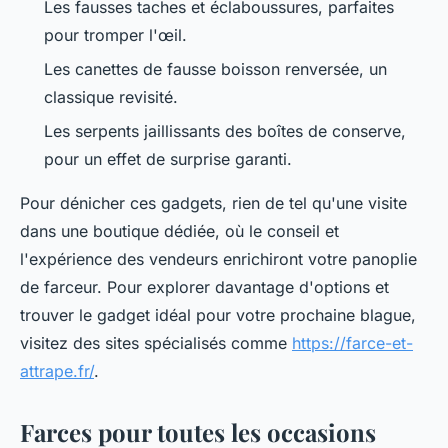
Les fausses taches et éclaboussures, parfaites
pour tromper l'œil.
Les canettes de fausse boisson renversée, un
classique revisité.
Les serpents jaillissants des boîtes de conserve,
pour un effet de surprise garanti.
Pour dénicher ces gadgets, rien de tel qu'une visite
dans une boutique dédiée, où le conseil et
l'expérience des vendeurs enrichiront votre panoplie
de farceur. Pour explorer davantage d'options et
trouver le gadget idéal pour votre prochaine blague,
visitez des sites spécialisés comme
https://farce-et-
attrape.fr/
.
Farces pour toutes les occasions