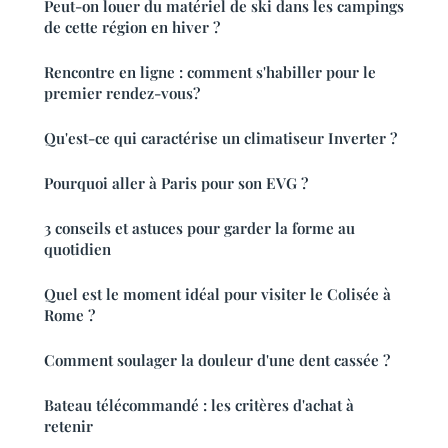
Peut-on louer du matériel de ski dans les campings
de cette région en hiver ?
Rencontre en ligne : comment s'habiller pour le
premier rendez-vous?
Qu'est-ce qui caractérise un climatiseur Inverter ?
Pourquoi aller à Paris pour son EVG ?
3 conseils et astuces pour garder la forme au
quotidien
Quel est le moment idéal pour visiter le Colisée à
Rome ?
Comment soulager la douleur d'une dent cassée ?
Bateau télécommandé : les critères d'achat à
retenir