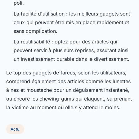
poli.
La facilité d'utilisation : les meilleurs gadgets sont
ceux qui peuvent être mis en place rapidement et
sans complication.
La réutilisabilité : optez pour des articles qui
peuvent servir à plusieurs reprises, assurant ainsi
un investissement durable dans le divertissement.
Le top des gadgets de farces, selon les utilisateurs,
comprend également des articles comme les lunettes
à nez et moustache pour un déguisement instantané,
ou encore les chewing-gums qui claquent, surprenant
la victime au moment où elle s'y attend le moins.
Actu