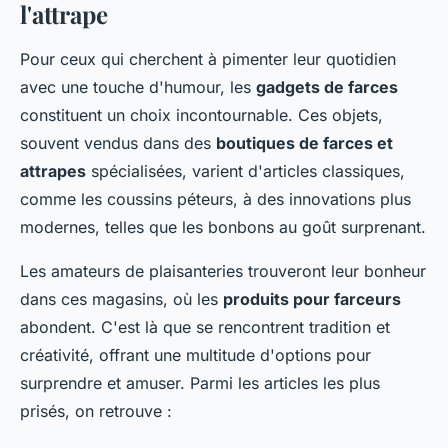
l'attrape
Pour ceux qui cherchent à pimenter leur quotidien
avec une touche d'humour, les
gadgets de farces
constituent un choix incontournable. Ces objets,
souvent vendus dans des
boutiques de farces et
attrapes
spécialisées, varient d'articles classiques,
comme les coussins péteurs, à des innovations plus
modernes, telles que les bonbons au goût surprenant.
Les amateurs de plaisanteries trouveront leur bonheur
dans ces magasins, où les
produits pour farceurs
abondent. C'est là que se rencontrent tradition et
créativité, offrant une multitude d'options pour
surprendre et amuser. Parmi les articles les plus
prisés, on retrouve :