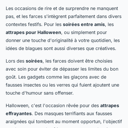
Les occasions de rire et de surprendre ne manquent
pas, et les farces s'intègrent parfaitement dans divers
contextes festifs. Pour les
soirées entre amis
, les
attrapes pour Halloween
, ou simplement pour
donner une touche d'originalité à votre quotidien, les
idées de blagues sont aussi diverses que créatives.
Lors des
soirées
, les farces doivent être choisies
avec soin pour éviter de dépasser les limites du bon
goût. Les gadgets comme les glaçons avec de
fausses insectes ou les verres qui fuient ajoutent une
touche d'humour sans offenser.
Halloween, c'est l'occasion rêvée pour des
attrapes
effrayantes
. Des masques terrifiants aux fausses
araignées qui tombent au moment opportun, l'objectif